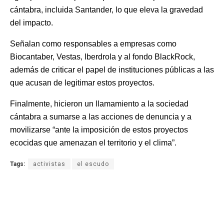
cántabra, incluida Santander, lo que eleva la gravedad
del impacto.
Señalan como responsables a empresas como
Biocantaber, Vestas, Iberdrola y al fondo BlackRock,
además de criticar el papel de instituciones públicas a las
que acusan de legitimar estos proyectos.
Finalmente, hicieron un llamamiento a la sociedad
cántabra a sumarse a las acciones de denuncia y a
movilizarse “ante la imposición de estos proyectos
ecocidas que amenazan el territorio y el clima”.
Tags:
activistas
el escudo