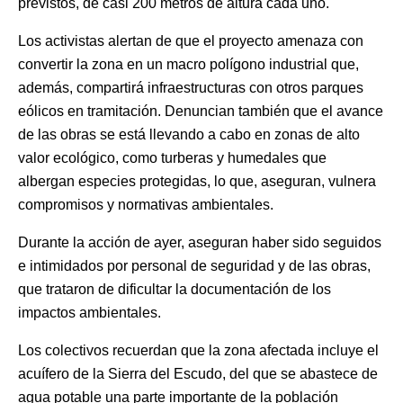
previstos, de casi 200 metros de altura cada uno.
Los activistas alertan de que el proyecto amenaza con
convertir la zona en un macro polígono industrial que,
además, compartirá infraestructuras con otros parques
eólicos en tramitación. Denuncian también que el avance
de las obras se está llevando a cabo en zonas de alto
valor ecológico, como turberas y humedales que
albergan especies protegidas, lo que, aseguran, vulnera
compromisos y normativas ambientales.
Durante la acción de ayer, aseguran haber sido seguidos
e intimidados por personal de seguridad y de las obras,
que trataron de dificultar la documentación de los
impactos ambientales.
Los colectivos recuerdan que la zona afectada incluye el
acuífero de la Sierra del Escudo, del que se abastece de
agua potable una parte importante de la población