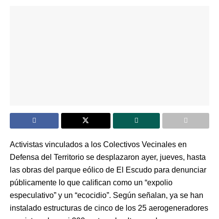
Activistas vinculados a los Colectivos Vecinales en
Defensa del Territorio se desplazaron ayer, jueves, hasta
las obras del parque eólico de El Escudo para denunciar
públicamente lo que califican como un “expolio
especulativo” y un “ecocidio”. Según señalan, ya se han
instalado estructuras de cinco de los 25 aerogeneradores