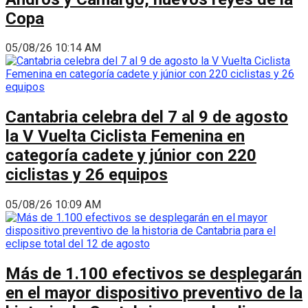
Copa
05/08/26 10:14 AM
Cantabria celebra del 7 al 9 de agosto
la V Vuelta Ciclista Femenina en
categoría cadete y júnior con 220
ciclistas y 26 equipos
05/08/26 10:09 AM
Más de 1.100 efectivos se desplegarán
en el mayor dispositivo preventivo de la