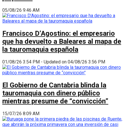
05/08/26 9:46 AM
Francisco D’Agostino: el empresario
que ha devuelto a Baleares al mapa de
la tauromaquia española
01/08/26 3:54 PM - Updated on 04/08/26 3:56 PM
El Gobierno de Cantabria blinda la
tauromaquia con dinero público
mientras presume de “convicción”
15/07/26 8:09 AM