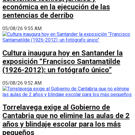
económica en la ejecución de las
sentencias de derribo
05/08/26 9:55 AM
Cultura inaugura hoy en Santander la
exposición “Francisco Santamatilde
(1926-2012): un fotógrafo único”
05/08/26 9:52 AM
Torrelavega exige al Gobierno de
Cantabria que no elimine las aulas de 2
años y blindaje escolar para los más
pequeños