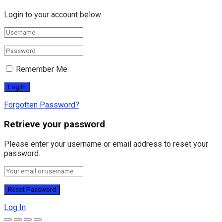
Login to your account below
Remember Me
Forgotten Password?
Retrieve your password
Please enter your username or email address to reset your
password.
Log In