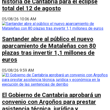
historia de Cantabria para el eclipse
total del 12 de agosto
05/08/26 10:06 AM
Santander abre al público el nuevo
aparcamiento de Mataleñas con 80
plazas tras invertir 1,1 millones de
euros
05/08/26 9:59 AM
El Gobierno de Cantabria aprobará un
convenio con Argoños para prestar
asistencia técnica, jurídica y