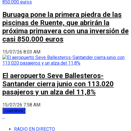
Buruaga pone la primera piedra de las
piscinas de Ruente, que abrirán la
próxima primavera con una inversión de
casi 850.000 euros
15/07/26 8:03 AM
El aeropuerto Seve Ballesteros-
Santander cierra junio con 113.020
pasajeros y un alza del 11,8%
15/07/26 7:58 AM
Load More
RADIO EN DIRECTO