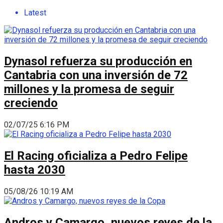
Latest
Dynasol refuerza su producción en
Cantabria con una inversión de 72
millones y la promesa de seguir
creciendo
02/07/25 6:16 PM
El Racing oficializa a Pedro Felipe
hasta 2030
05/08/26 10:19 AM
Andros y Camargo, nuevos reyes de la