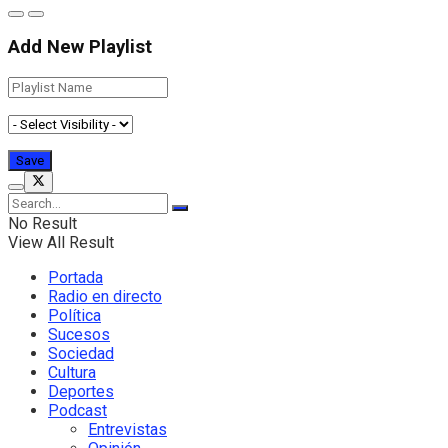
Add New Playlist
No Result
View All Result
Portada
Radio en directo
Política
Sucesos
Sociedad
Cultura
Deportes
Podcast
Entrevistas