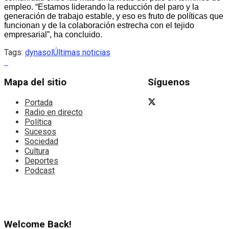
empleo. “Estamos liderando la reducción del paro y la
generación de trabajo estable, y eso es fruto de políticas que
funcionan y de la colaboración estrecha con el tejido
empresarial”, ha concluido.
Tags:
dynasol
Últimas noticias
Mapa del sitio
Síguenos
Portada
Radio en directo
Política
Sucesos
Sociedad
Cultura
Deportes
Podcast
Welcome Back!