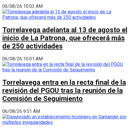
06/08/26 10:03 AM
Torrelavega adelanta al 13 de agosto el
inicio de La Patrona, que ofrecerá más
de 250 actividades
06/08/26 10:01 AM
Torrelavega entra en la recta final de la
revisión del PGOU tras la reunión de la
Comisión de Seguimiento
06/08/26 9:51 AM