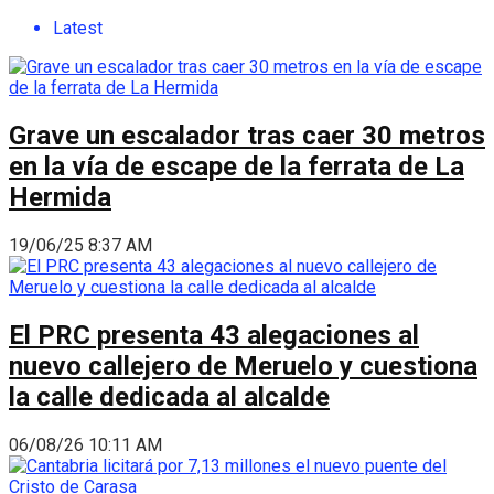
Latest
Grave un escalador tras caer 30 metros
en la vía de escape de la ferrata de La
Hermida
19/06/25 8:37 AM
El PRC presenta 43 alegaciones al
nuevo callejero de Meruelo y cuestiona
la calle dedicada al alcalde
06/08/26 10:11 AM