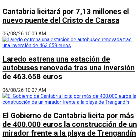
Cantabria licitará por 7,13 millones el
nuevo puente del Cristo de Carasa
06/08/26 10:09 AM
Laredo estrena una estación de
autobuses renovada tras una inversión
de 463.658 euros
06/08/26 10:07 AM
El Gobierno de Cantabria licita por más
de 400.000 euros la construcción de un
mirador frente a la playa de Trengandín