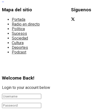
Mapa del sitio
Síguenos
Portada
Radio en directo
Política
Sucesos
Sociedad
Cultura
Deportes
Podcast
Welcome Back!
Login to your account below