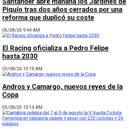
Santander abre mañana los Jardines de
Piquío tras dos años cerrados por una
reforma que duplicó su coste
06/08/26 9:44 AM
El Racing oficializa a Pedro Felipe
hasta 2030
05/08/26 10:19 AM
Andros y Camargo, nuevos reyes de la
Copa
05/08/26 10:14 AM