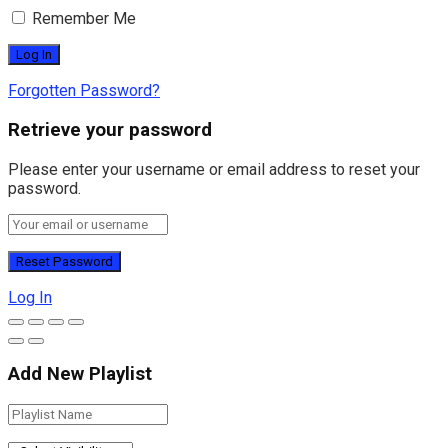
Remember Me
Forgotten Password?
Retrieve your password
Please enter your username or email address to reset your
password.
Log In
Add New Playlist