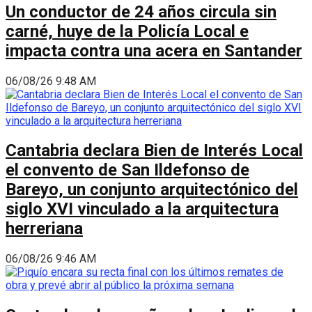
Un conductor de 24 años circula sin
carné, huye de la Policía Local e
impacta contra una acera en Santander
06/08/26 9:48 AM
Cantabria declara Bien de Interés Local
el convento de San Ildefonso de
Bareyo, un conjunto arquitectónico del
siglo XVI vinculado a la arquitectura
herreriana
06/08/26 9:46 AM