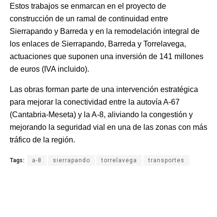
Estos trabajos se enmarcan en el proyecto de
construcción de un ramal de continuidad entre
Sierrapando y Barreda y en la remodelación integral de
los enlaces de Sierrapando, Barreda y Torrelavega,
actuaciones que suponen una inversión de 141 millones
de euros (IVA incluido).
Las obras forman parte de una intervención estratégica
para mejorar la conectividad entre la autovía A-67
(Cantabria-Meseta) y la A-8, aliviando la congestión y
mejorando la seguridad vial en una de las zonas con más
tráfico de la región.
Tags:
a-8
sierrapando
torrelavega
transportes