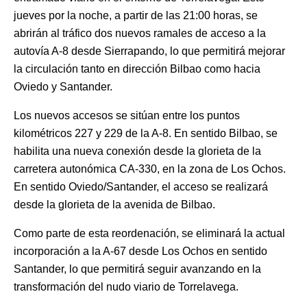
jueves por la noche, a partir de las 21:00 horas, se
abrirán al tráfico dos nuevos ramales de acceso a la
autovía A-8 desde Sierrapando, lo que permitirá mejorar
la circulación tanto en dirección Bilbao como hacia
Oviedo y Santander.
Los nuevos accesos se sitúan entre los puntos
kilométricos 227 y 229 de la A-8. En sentido Bilbao, se
habilita una nueva conexión desde la glorieta de la
carretera autonómica CA-330, en la zona de Los Ochos.
En sentido Oviedo/Santander, el acceso se realizará
desde la glorieta de la avenida de Bilbao.
Como parte de esta reordenación, se eliminará la actual
incorporación a la A-67 desde Los Ochos en sentido
Santander, lo que permitirá seguir avanzando en la
transformación del nudo viario de Torrelavega.