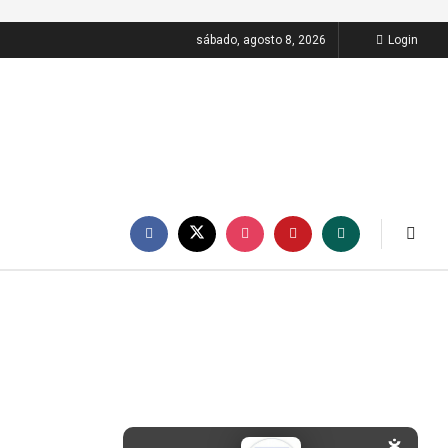
sábado, agosto 8, 2026
Login