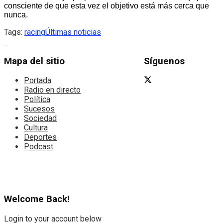
consciente de que esta vez el objetivo está más cerca que
nunca.
Tags:
racing
Últimas noticias
Mapa del sitio
Síguenos
Portada
Radio en directo
Política
Sucesos
Sociedad
Cultura
Deportes
Podcast
Welcome Back!
Login to your account below