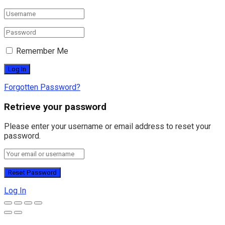
Remember Me
Forgotten Password?
Retrieve your password
Please enter your username or email address to reset your
password.
Log In