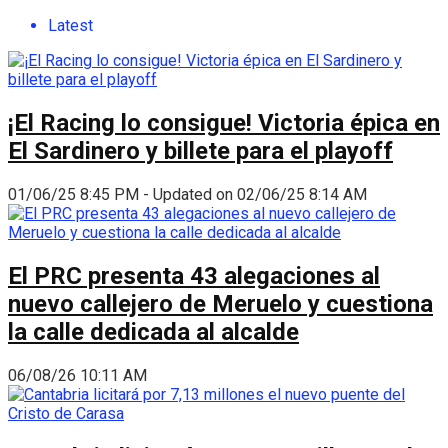
Latest
¡El Racing lo consigue! Victoria épica en
El Sardinero y billete para el playoff
01/06/25 8:45 PM - Updated on 02/06/25 8:14 AM
El PRC presenta 43 alegaciones al
nuevo callejero de Meruelo y cuestiona
la calle dedicada al alcalde
06/08/26 10:11 AM