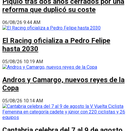
Piquío tras dos años cerrados por una
reforma que duplicó su coste
06/08/26 9:44 AM
El Racing oficializa a Pedro Felipe
hasta 2030
05/08/26 10:19 AM
Andros y Camargo, nuevos reyes de la
Copa
05/08/26 10:14 AM
Cantabria celebra del 7 al 9 de agosto