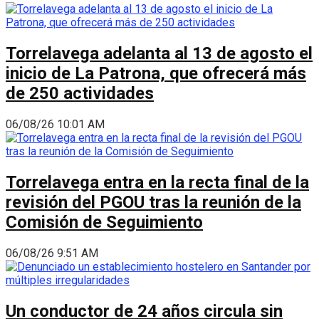
Torrelavega adelanta al 13 de agosto el
inicio de La Patrona, que ofrecerá más
de 250 actividades
06/08/26 10:01 AM
Torrelavega entra en la recta final de la
revisión del PGOU tras la reunión de la
Comisión de Seguimiento
06/08/26 9:51 AM
Un conductor de 24 años circula sin