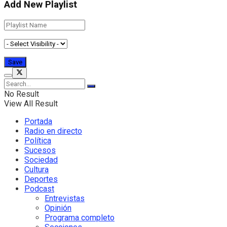
Add New Playlist
No Result
View All Result
Portada
Radio en directo
Política
Sucesos
Sociedad
Cultura
Deportes
Podcast
Entrevistas
Opinión
Programa completo