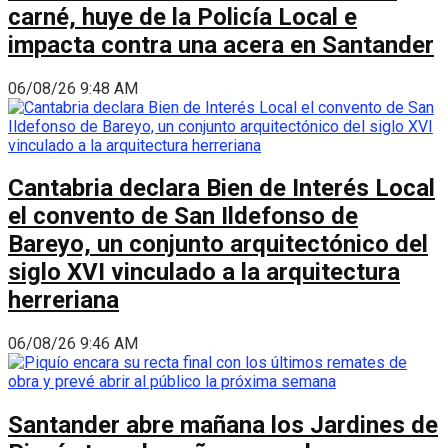
carné, huye de la Policía Local e
impacta contra una acera en Santander
06/08/26 9:48 AM
Cantabria declara Bien de Interés Local
el convento de San Ildefonso de
Bareyo, un conjunto arquitectónico del
siglo XVI vinculado a la arquitectura
herreriana
06/08/26 9:46 AM
Santander abre mañana los Jardines de