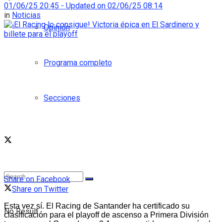
01/06/25 20:45 - Updated on 02/06/25 08:14
in
Noticias
Opinión
Programa completo
Secciones
Share on Facebook
Share on Twitter
Esta vez sí. El Racing de Santander ha certificado su
No Result
clasificación para el playoff de ascenso a Primera División