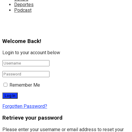
Deportes
Podcast
Welcome Back!
Login to your account below
Remember Me
Forgotten Password?
Retrieve your password
Please enter your username or email address to reset your