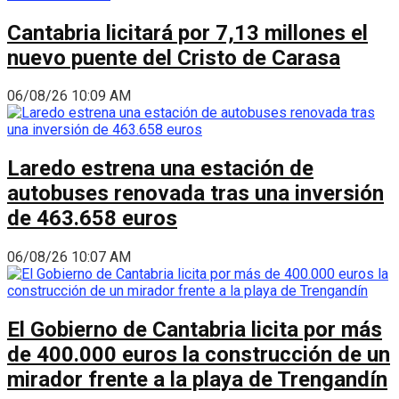
Cantabria licitará por 7,13 millones el
nuevo puente del Cristo de Carasa
06/08/26 10:09 AM
Laredo estrena una estación de
autobuses renovada tras una inversión
de 463.658 euros
06/08/26 10:07 AM
El Gobierno de Cantabria licita por más
de 400.000 euros la construcción de un
mirador frente a la playa de Trengandín