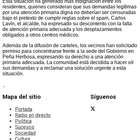
Esta situación ha generado más indignación entre los
residentes, quienes consideran que sus demandas legítimas
por una atención primaria digna no deberían ser censuradas
bajo el pretexto de cumplir reglas sobre el spam. Carlos
Lavín, el alcalde, ha expresado su descontento con la falta
de atención primaria adecuada y los desplazamientos
obligados a otros centros médicos.
Además de la difusión de carteles, los vecinos han solicitado
permiso para concentrarse frente a la sede del Gobierno en
Peña Herbosa, expresando su derecho a una atención
primaria adecuada. La comunidad está decidida a hacer oír
sus demandas y a reclamar una solución urgente a esta
situación.
Mapa del sitio
Síguenos
Portada
Radio en directo
Política
Sucesos
Sociedad
Cultura