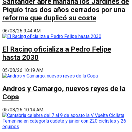
Santander abre mañana los Jardines de
Piquío tras dos años cerrados por una
reforma que duplicó su coste
06/08/26 9:44 AM
El Racing oficializa a Pedro Felipe
hasta 2030
05/08/26 10:19 AM
Andros y Camargo, nuevos reyes de la
Copa
05/08/26 10:14 AM