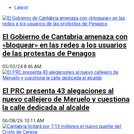
Latest
El Gobierno de Cantabria amenaza con
«bloquear» en las redes a los usuarios
de las protestas de Penagos
05/03/24 8:46 AM
El PRC presenta 43 alegaciones al
nuevo callejero de Meruelo y cuestiona
la calle dedicada al alcalde
06/08/26 10:11 AM