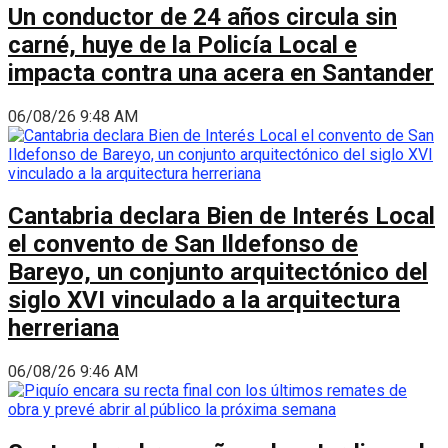
Un conductor de 24 años circula sin
carné, huye de la Policía Local e
impacta contra una acera en Santander
06/08/26 9:48 AM
Cantabria declara Bien de Interés Local
el convento de San Ildefonso de
Bareyo, un conjunto arquitectónico del
siglo XVI vinculado a la arquitectura
herreriana
06/08/26 9:46 AM