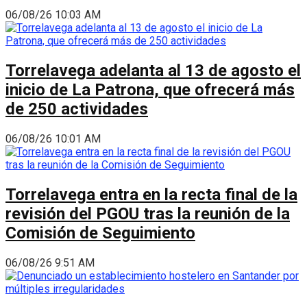
06/08/26 10:03 AM
Torrelavega adelanta al 13 de agosto el
inicio de La Patrona, que ofrecerá más
de 250 actividades
06/08/26 10:01 AM
Torrelavega entra en la recta final de la
revisión del PGOU tras la reunión de la
Comisión de Seguimiento
06/08/26 9:51 AM