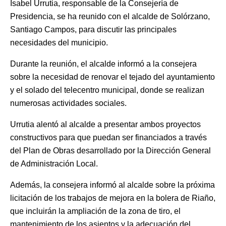
Isabel Urrutia, responsable de la Consejería de
Presidencia, se ha reunido con el alcalde de Solórzano,
Santiago Campos, para discutir las principales
necesidades del municipio.
Durante la reunión, el alcalde informó a la consejera
sobre la necesidad de renovar el tejado del ayuntamiento
y el solado del telecentro municipal, donde se realizan
numerosas actividades sociales.
Urrutia alentó al alcalde a presentar ambos proyectos
constructivos para que puedan ser financiados a través
del Plan de Obras desarrollado por la Dirección General
de Administración Local.
Además, la consejera informó al alcalde sobre la próxima
licitación de los trabajos de mejora en la bolera de Riaño,
que incluirán la ampliación de la zona de tiro, el
mantenimiento de los asientos y la adecuación del