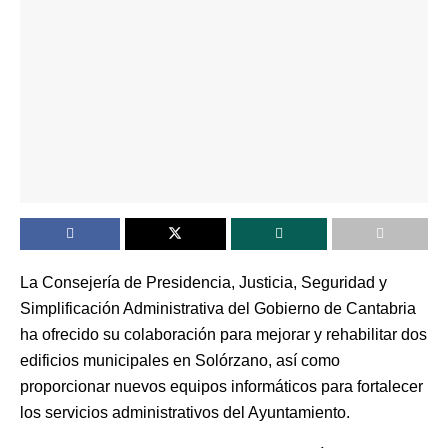
La Consejería de Presidencia, Justicia, Seguridad y
Simplificación Administrativa del Gobierno de Cantabria
ha ofrecido su colaboración para mejorar y rehabilitar dos
edificios municipales en Solórzano, así como
proporcionar nuevos equipos informáticos para fortalecer
los servicios administrativos del Ayuntamiento.