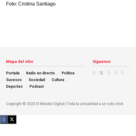
Foto: Cristina Santiago
Mapa del sitio
Síguenos
Portada
Radio en directo
Política
Sucesos
Sociedad
Cultura
Deportes
Podcast
Copyright © 2025 El Mirador Digital | Toda la actualidad a un solo click