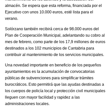
almacén. Se espera que esta reforma, financiada por el
Ejecutivo con unos 10.000 euros, esté lista para el
verano.
Solórzano también recibirá cerca de 98.000 euros del
Plan de Cooperación Municipal, adelantando su cobro al
mes de febrero, como parte de los 17,9 millones de euros
destinados a los 102 municipios de Cantabria para
contribuir al mantenimiento de los servicios municipales.
Una novedad importante en beneficio de los pequeños
ayuntamientos es la acumulación de convocatorias
públicas de subvenciones para simplificar trámites
burocráticos. Esto permitirá que las ayudas destinadas a
los cuerpos de policía local y protección civil municipales
lleguen con mayor facilidad y rapidez a las
administraciones locales.