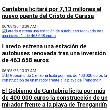
Cantabria licitará por 7,13 millones el
nuevo puente del Cristo de Carasa
06/08/26 10:09 AM
Laredo estrena una estación de
autobuses renovada tras una inversión
de 463.658 euros
06/08/26 10:07 AM
El Gobierno de Cantabria licita por más
de 400.000 euros la construcción de un
mirador frente a la playa de Trengandín