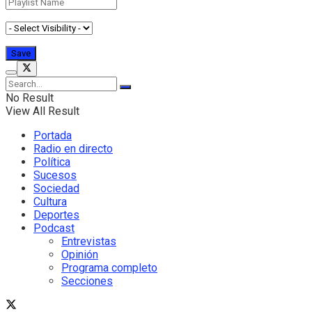
No Result
View All Result
Portada
Radio en directo
Política
Sucesos
Sociedad
Cultura
Deportes
Podcast
Entrevistas
Opinión
Programa completo
Secciones