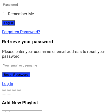
Remember Me
Forgotten Password?
Retrieve your password
Please enter your username or email address to reset your
password.
Log In
Add New Playlist