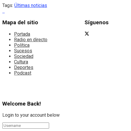
Tags:
Últimas noticias
Mapa del sitio
Síguenos
Portada
Radio en directo
Política
Sucesos
Sociedad
Cultura
Deportes
Podcast
Welcome Back!
Login to your account below