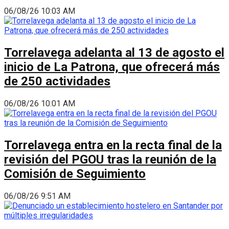
06/08/26 10:03 AM
Torrelavega adelanta al 13 de agosto el
inicio de La Patrona, que ofrecerá más
de 250 actividades
06/08/26 10:01 AM
Torrelavega entra en la recta final de la
revisión del PGOU tras la reunión de la
Comisión de Seguimiento
06/08/26 9:51 AM