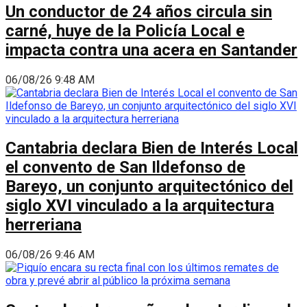
Un conductor de 24 años circula sin
carné, huye de la Policía Local e
impacta contra una acera en Santander
06/08/26 9:48 AM
Cantabria declara Bien de Interés Local
el convento de San Ildefonso de
Bareyo, un conjunto arquitectónico del
siglo XVI vinculado a la arquitectura
herreriana
06/08/26 9:46 AM