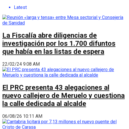
Latest
La Fiscalía abre diligencias de
investigación por los 1.700 difuntos
que había en las listas de espera
22/02/24 9:08 AM
El PRC presenta 43 alegaciones al
nuevo callejero de Meruelo y cuestiona
la calle dedicada al alcalde
06/08/26 10:11 AM