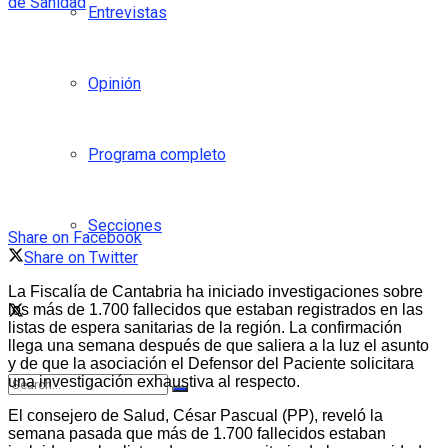
Entrevistas
Opinión
Programa completo
Secciones
Share on Facebook
Share on Twitter
La Fiscalía de Cantabria ha iniciado investigaciones sobre
los más de 1.700 fallecidos que estaban registrados en las
listas de espera sanitarias de la región. La confirmación
llega una semana después de que saliera a la luz el asunto
y de que la asociación el Defensor del Paciente solicitara
una investigación exhaustiva al respecto.
El consejero de Salud, César Pascual (PP), reveló la
semana pasada que más de 1.700 fallecidos estaban