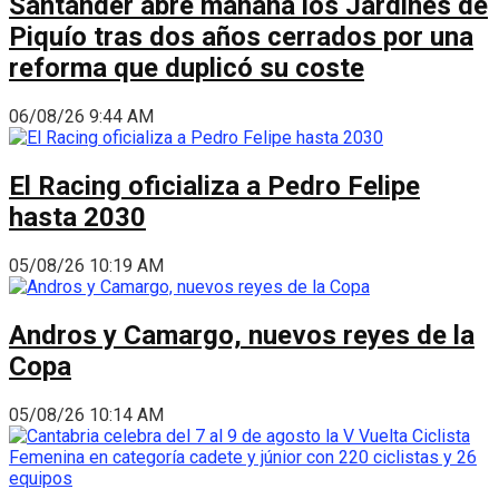
Santander abre mañana los Jardines de
Piquío tras dos años cerrados por una
reforma que duplicó su coste
06/08/26 9:44 AM
El Racing oficializa a Pedro Felipe
hasta 2030
05/08/26 10:19 AM
Andros y Camargo, nuevos reyes de la
Copa
05/08/26 10:14 AM