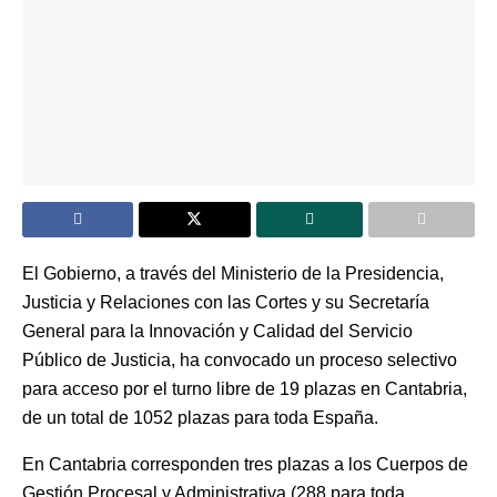
El Gobierno, a través del Ministerio de la Presidencia,
Justicia y Relaciones con las Cortes y su Secretaría
General para la Innovación y Calidad del Servicio
Público de Justicia, ha convocado un proceso selectivo
para acceso por el turno libre de 19 plazas en Cantabria,
de un total de 1052 plazas para toda España.
En Cantabria corresponden tres plazas a los Cuerpos de
Gestión Procesal y Administrativa (288 para toda