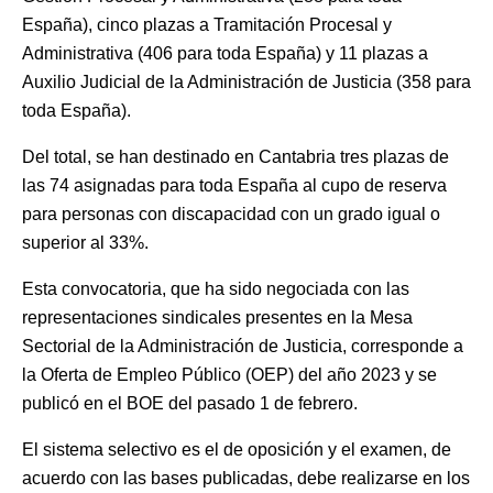
España), cinco plazas a Tramitación Procesal y
Administrativa (406 para toda España) y 11 plazas a
Auxilio Judicial de la Administración de Justicia (358 para
toda España).
Del total, se han destinado en Cantabria tres plazas de
las 74 asignadas para toda España al cupo de reserva
para personas con discapacidad con un grado igual o
superior al 33%.
Esta convocatoria, que ha sido negociada con las
representaciones sindicales presentes en la Mesa
Sectorial de la Administración de Justicia, corresponde a
la Oferta de Empleo Público (OEP) del año 2023 y se
publicó en el BOE del pasado 1 de febrero.
El sistema selectivo es el de oposición y el examen, de
acuerdo con las bases publicadas, debe realizarse en los