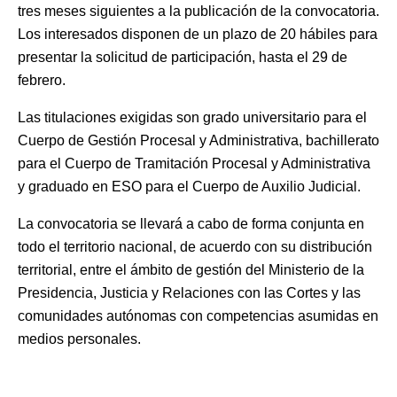
tres meses siguientes a la publicación de la convocatoria.
Los interesados disponen de un plazo de 20 hábiles para
presentar la solicitud de participación, hasta el 29 de
febrero.
Las titulaciones exigidas son grado universitario para el
Cuerpo de Gestión Procesal y Administrativa, bachillerato
para el Cuerpo de Tramitación Procesal y Administrativa
y graduado en ESO para el Cuerpo de Auxilio Judicial.
La convocatoria se llevará a cabo de forma conjunta en
todo el territorio nacional, de acuerdo con su distribución
territorial, entre el ámbito de gestión del Ministerio de la
Presidencia, Justicia y Relaciones con las Cortes y las
comunidades autónomas con competencias asumidas en
medios personales.