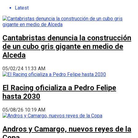
Latest
Cantabristas denuncia la construcción
de un cubo gris gigante en medio de
Alceda
05/02/24 11:33 AM
El Racing oficializa a Pedro Felipe
hasta 2030
05/08/26 10:19 AM
Andros y Camargo, nuevos reyes de la
Copa