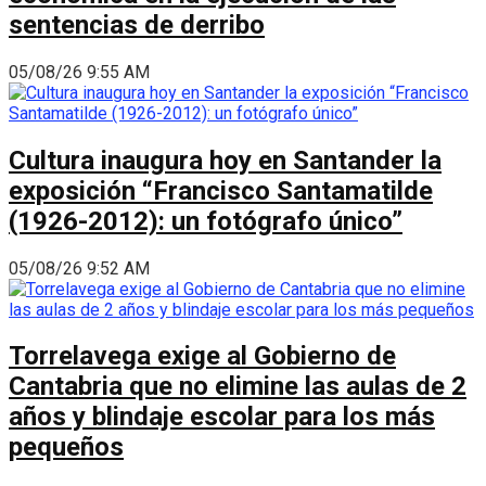
sentencias de derribo
05/08/26 9:55 AM
Cultura inaugura hoy en Santander la
exposición “Francisco Santamatilde
(1926-2012): un fotógrafo único”
05/08/26 9:52 AM
Torrelavega exige al Gobierno de
Cantabria que no elimine las aulas de 2
años y blindaje escolar para los más
pequeños