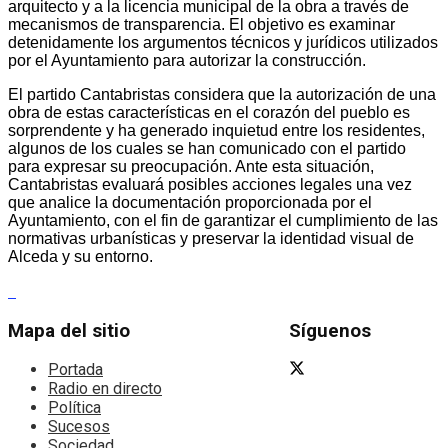
arquitecto y a la licencia municipal de la obra a través de
mecanismos de transparencia. El objetivo es examinar
detenidamente los argumentos técnicos y jurídicos utilizados
por el Ayuntamiento para autorizar la construcción.
El partido Cantabristas considera que la autorización de una
obra de estas características en el corazón del pueblo es
sorprendente y ha generado inquietud entre los residentes,
algunos de los cuales se han comunicado con el partido
para expresar su preocupación. Ante esta situación,
Cantabristas evaluará posibles acciones legales una vez
que analice la documentación proporcionada por el
Ayuntamiento, con el fin de garantizar el cumplimiento de las
normativas urbanísticas y preservar la identidad visual de
Alceda y su entorno.
Mapa del sitio
Síguenos
Portada
Radio en directo
Política
Sucesos
Sociedad