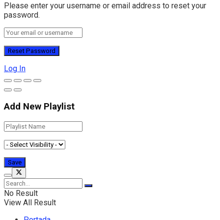
Please enter your username or email address to reset your
password.
Log In
Add New Playlist
No Result
View All Result
Portada