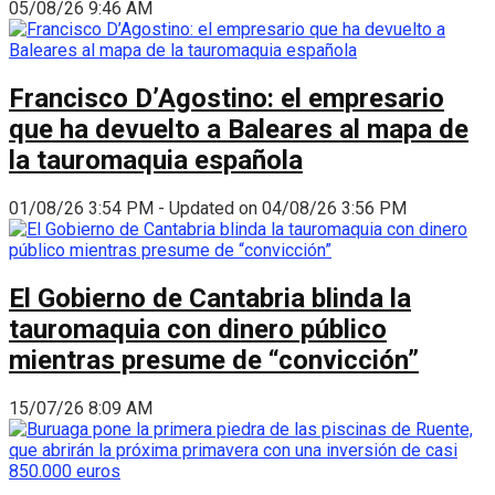
05/08/26 9:46 AM
Francisco D’Agostino: el empresario
que ha devuelto a Baleares al mapa de
la tauromaquia española
01/08/26 3:54 PM - Updated on 04/08/26 3:56 PM
El Gobierno de Cantabria blinda la
tauromaquia con dinero público
mientras presume de “convicción”
15/07/26 8:09 AM