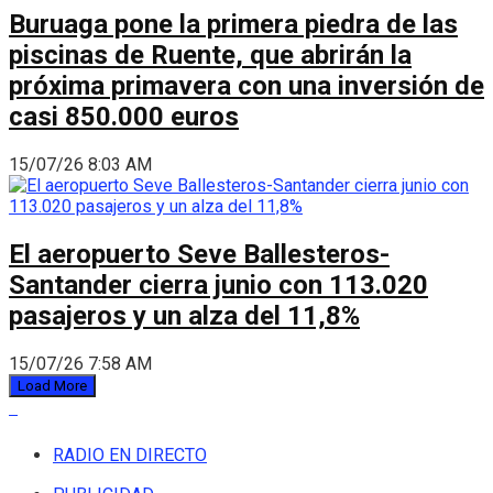
Buruaga pone la primera piedra de las
piscinas de Ruente, que abrirán la
próxima primavera con una inversión de
casi 850.000 euros
15/07/26 8:03 AM
El aeropuerto Seve Ballesteros-
Santander cierra junio con 113.020
pasajeros y un alza del 11,8%
15/07/26 7:58 AM
Load More
RADIO EN DIRECTO