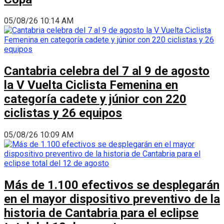
05/08/26 10:14 AM
Cantabria celebra del 7 al 9 de agosto
la V Vuelta Ciclista Femenina en
categoría cadete y júnior con 220
ciclistas y 26 equipos
05/08/26 10:09 AM
Más de 1.100 efectivos se desplegarán
en el mayor dispositivo preventivo de la
historia de Cantabria para el eclipse