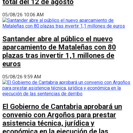
total del 12 de agosto
05/08/26 10:06 AM
Santander abre al público el nuevo
aparcamiento de Mataleñas con 80
plazas tras invertir 1,1 millones de
euros
05/08/26 9:59 AM
El Gobierno de Cantabria aprobará un
convenio con Argoños para prestar
asistencia técnica, jurídica y
económica en la ejecución de las