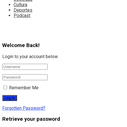
Cultura
Deportes
Podcast
Welcome Back!
Login to your account below
Remember Me
Forgotten Password?
Retrieve your password