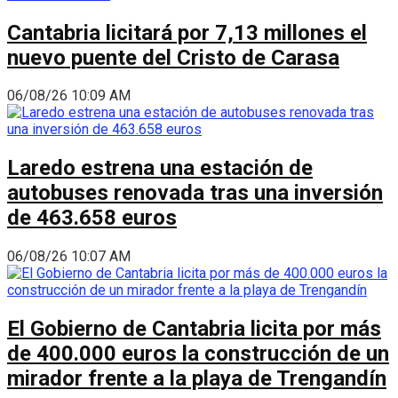
Cantabria licitará por 7,13 millones el
nuevo puente del Cristo de Carasa
06/08/26 10:09 AM
Laredo estrena una estación de
autobuses renovada tras una inversión
de 463.658 euros
06/08/26 10:07 AM
El Gobierno de Cantabria licita por más
de 400.000 euros la construcción de un
mirador frente a la playa de Trengandín