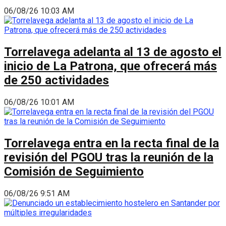
06/08/26 10:03 AM
Torrelavega adelanta al 13 de agosto el
inicio de La Patrona, que ofrecerá más
de 250 actividades
06/08/26 10:01 AM
Torrelavega entra en la recta final de la
revisión del PGOU tras la reunión de la
Comisión de Seguimiento
06/08/26 9:51 AM