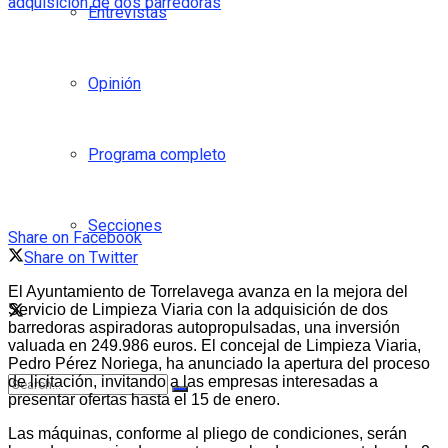
Entrevistas
Opinión
Programa completo
Secciones
Share on Facebook
Share on Twitter
El Ayuntamiento de Torrelavega avanza en la mejora del
Servicio de Limpieza Viaria con la adquisición de dos
barredoras aspiradoras autopropulsadas, una inversión
valuada en 249.986 euros. El concejal de Limpieza Viaria,
Pedro Pérez Noriega, ha anunciado la apertura del proceso
de licitación, invitando a las empresas interesadas a
presentar ofertas hasta el 15 de enero.
Las máquinas, conforme al pliego de condiciones, serán