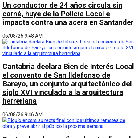
Un conductor de 24 años circula sin
carné, huye de la Policía Local e
impacta contra una acera en Santander
06/08/26 9:48 AM
Cantabria declara Bien de Interés Local
el convento de San Ildefonso de
Bareyo, un conjunto arquitectónico del
siglo XVI vinculado a la arquitectura
herreriana
06/08/26 9:46 AM