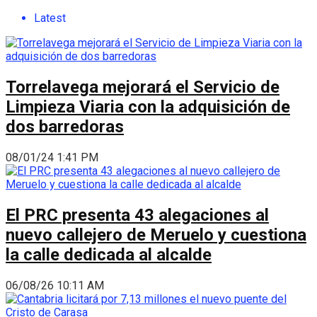
Latest
Torrelavega mejorará el Servicio de
Limpieza Viaria con la adquisición de
dos barredoras
08/01/24 1:41 PM
El PRC presenta 43 alegaciones al
nuevo callejero de Meruelo y cuestiona
la calle dedicada al alcalde
06/08/26 10:11 AM