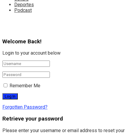
Deportes
Podcast
Welcome Back!
Login to your account below
Remember Me
Forgotten Password?
Retrieve your password
Please enter your username or email address to reset your