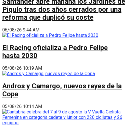
Santander abre mañana los Jardines de
Piquío tras dos años cerrados por una
reforma que duplicó su coste
06/08/26 9:44 AM
El Racing oficializa a Pedro Felipe
hasta 2030
05/08/26 10:19 AM
Andros y Camargo, nuevos reyes de la
Copa
05/08/26 10:14 AM