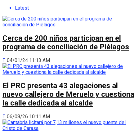
Latest
Cerca de 200 niños participan en el
programa de conciliación de Piélagos
04/01/24 11:13 AM
El PRC presenta 43 alegaciones al
nuevo callejero de Meruelo y cuestiona
la calle dedicada al alcalde
06/08/26 10:11 AM