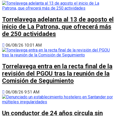
Torrelavega adelanta al 13 de agosto el
inicio de La Patrona, que ofrecerá más
de 250 actividades
06/08/26 10:01 AM
Torrelavega entra en la recta final de la
revisión del PGOU tras la reunión de la
Comisión de Seguimiento
06/08/26 9:51 AM
Un conductor de 24 años circula sin