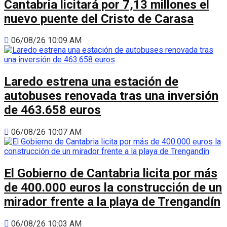
Cantabria licitará por 7,13 millones el
nuevo puente del Cristo de Carasa
06/08/26 10:09 AM
Laredo estrena una estación de
autobuses renovada tras una inversión
de 463.658 euros
06/08/26 10:07 AM
El Gobierno de Cantabria licita por más
de 400.000 euros la construcción de un
mirador frente a la playa de Trengandín
06/08/26 10:03 AM