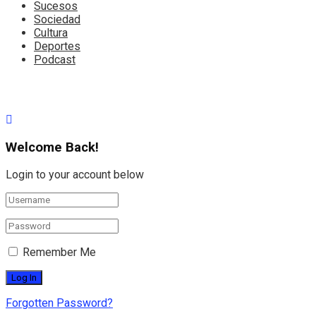
Sucesos
Sociedad
Cultura
Deportes
Podcast
Welcome Back!
Login to your account below
Remember Me
Forgotten Password?