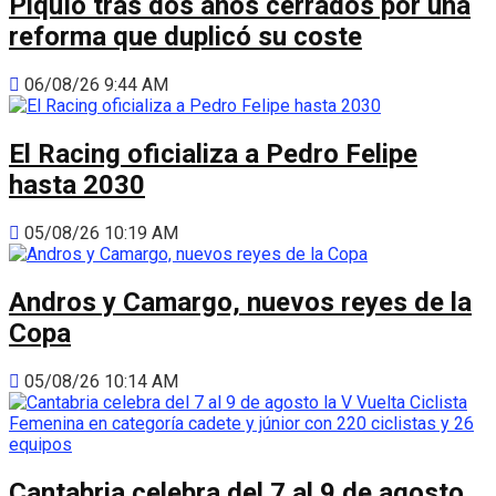
Piquío tras dos años cerrados por una
reforma que duplicó su coste
06/08/26 9:44 AM
El Racing oficializa a Pedro Felipe
hasta 2030
05/08/26 10:19 AM
Andros y Camargo, nuevos reyes de la
Copa
05/08/26 10:14 AM
Cantabria celebra del 7 al 9 de agosto