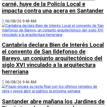
carné, huye de la Policía Local e
impacta contra una acera en Santander
06/08/26 9:48 AM
Cantabria declara Bien de Interés Local
el convento de San Ildefonso de
Bareyo, un conjunto arquitectónico del
siglo XVI vinculado a la arquitectura
herreriana
06/08/26 9:46 AM
Santander abre mañana los Jardines de