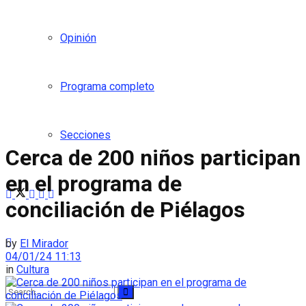
Opinión
Programa completo
Secciones
Cerca de 200 niños participan
en el programa de
conciliación de Piélagos
by
El Mirador
04/01/24 11:13
in
Cultura