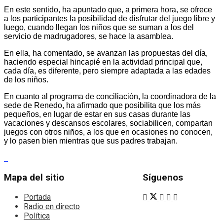
En este sentido, ha apuntado que, a primera hora, se ofrece
a los participantes la posibilidad de disfrutar del juego libre y
luego, cuando llegan los niños que se suman a los del
servicio de madrugadores, se hace la asamblea.
En ella, ha comentado, se avanzan las propuestas del día,
haciendo especial hincapié en la actividad principal que,
cada día, es diferente, pero siempre adaptada a las edades
de los niños.
En cuanto al programa de conciliación, la coordinadora de la
sede de Renedo, ha afirmado que posibilita que los más
pequeños, en lugar de estar en sus casas durante las
vacaciones y descansos escolares, sociabilicen, compartan
juegos con otros niños, a los que en ocasiones no conocen,
y lo pasen bien mientras que sus padres trabajan.
Mapa del sitio
Síguenos
Portada
Radio en directo
Política