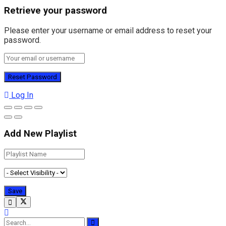
Retrieve your password
Please enter your username or email address to reset your
password.
Log In
Add New Playlist