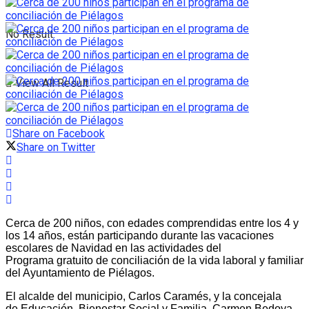
No Result
View All Result
Share on Facebook
Share on Twitter
Cerca de 200 niños, con edades comprendidas entre los 4 y
los 14 años, están participando durante las vacaciones
escolares de Navidad en las actividades del
Programa gratuito de conciliación de la vida laboral y familiar
del Ayuntamiento de Piélagos.
El alcalde del municipio, Carlos Caramés, y la concejala
de Educación, Bienestar Social y Familia, Carmen Bedoya,