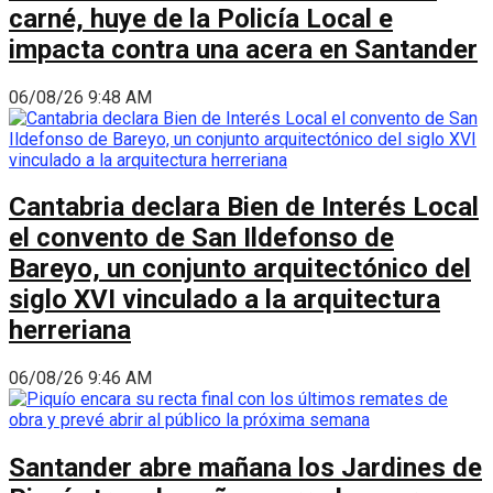
carné, huye de la Policía Local e
impacta contra una acera en Santander
06/08/26 9:48 AM
Cantabria declara Bien de Interés Local
el convento de San Ildefonso de
Bareyo, un conjunto arquitectónico del
siglo XVI vinculado a la arquitectura
herreriana
06/08/26 9:46 AM
Santander abre mañana los Jardines de