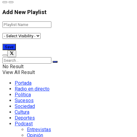
Add New Playlist
No Result
View All Result
Portada
Radio en directo
Política
Sucesos
Sociedad
Cultura
Deportes
Podcast
Entrevistas
Opinión