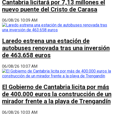
Cantabria licitará por 7,13 millones el
nuevo puente del Cristo de Carasa
06/08/26 10:09 AM
Laredo estrena una estación de
autobuses renovada tras una inversión
de 463.658 euros
06/08/26 10:07 AM
El Gobierno de Cantabria licita por más
de 400.000 euros la construcción de un
mirador frente a la playa de Trengandín
06/08/26 10:03 AM