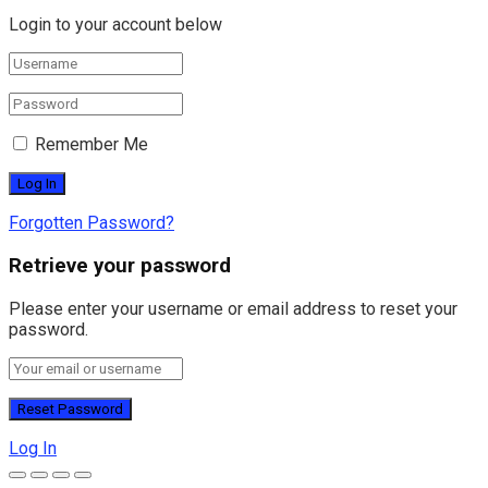
Login to your account below
Remember Me
Forgotten Password?
Retrieve your password
Please enter your username or email address to reset your
password.
Log In