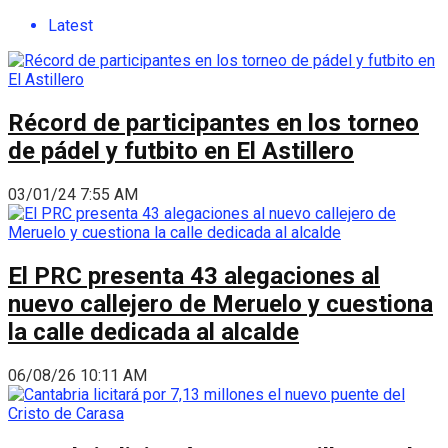
Latest
Récord de participantes en los torneo
de pádel y futbito en El Astillero
03/01/24 7:55 AM
El PRC presenta 43 alegaciones al
nuevo callejero de Meruelo y cuestiona
la calle dedicada al alcalde
06/08/26 10:11 AM