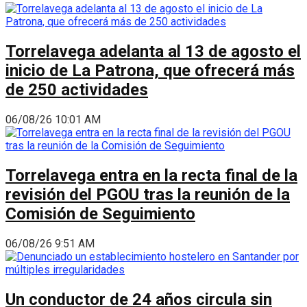
Torrelavega adelanta al 13 de agosto el
inicio de La Patrona, que ofrecerá más
de 250 actividades
06/08/26 10:01 AM
Torrelavega entra en la recta final de la
revisión del PGOU tras la reunión de la
Comisión de Seguimiento
06/08/26 9:51 AM
Un conductor de 24 años circula sin