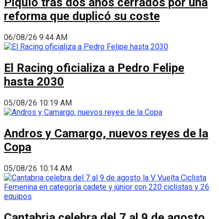
Piquío tras dos años cerrados por una
reforma que duplicó su coste
06/08/26 9:44 AM
El Racing oficializa a Pedro Felipe
hasta 2030
05/08/26 10:19 AM
Andros y Camargo, nuevos reyes de la
Copa
05/08/26 10:14 AM
Cantabria celebra del 7 al 9 de agosto