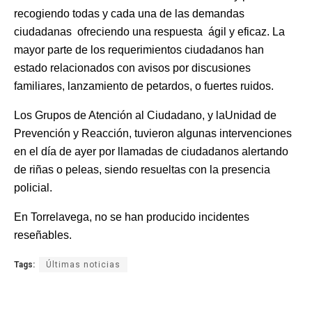
recogiendo todas y cada una de las demandas
ciudadanas ofreciendo una respuesta ágil y eficaz. La
mayor parte de los requerimientos ciudadanos han
estado relacionados con avisos por discusiones
familiares, lanzamiento de petardos, o fuertes ruidos.
Los Grupos de Atención al Ciudadano, y la
Unidad de
Prevención y Reacción, tuvieron algunas intervenciones
en el día de ayer por llamadas de ciudadanos alertando
de riñas o peleas, siendo resueltas con la presencia
policial.
En Torrelavega, no se han producido incidentes
reseñables.
Tags:
Últimas noticias