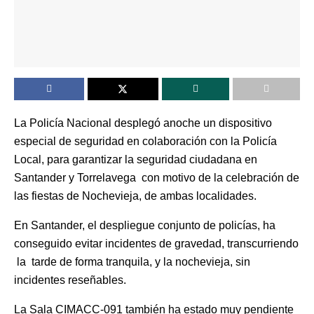
La Policía Nacional desplegó anoche un dispositivo
especial de seguridad en colaboración con la Policía
Local, para garantizar la seguridad ciudadana en
Santander y Torrelavega con motivo de la celebración de
las fiestas de Nochevieja, de ambas localidades.
En Santander, el despliegue conjunto de policías, ha
conseguido evitar incidentes de gravedad, transcurriendo
la tarde de forma tranquila, y la nochevieja, sin
incidentes reseñables.
La Sala CIMACC-091 también ha estado muy pendiente