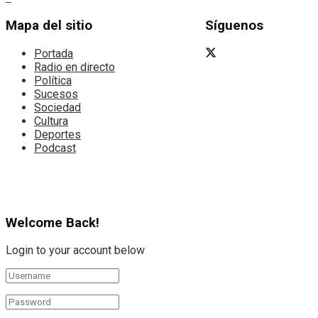
Mapa del sitio
Síguenos
Portada
Radio en directo
Política
Sucesos
Sociedad
Cultura
Deportes
Podcast
Welcome Back!
Login to your account below