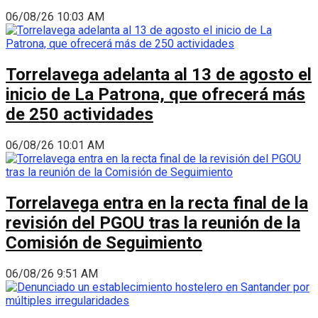
06/08/26 10:03 AM
Torrelavega adelanta al 13 de agosto el
inicio de La Patrona, que ofrecerá más
de 250 actividades
06/08/26 10:01 AM
Torrelavega entra en la recta final de la
revisión del PGOU tras la reunión de la
Comisión de Seguimiento
06/08/26 9:51 AM