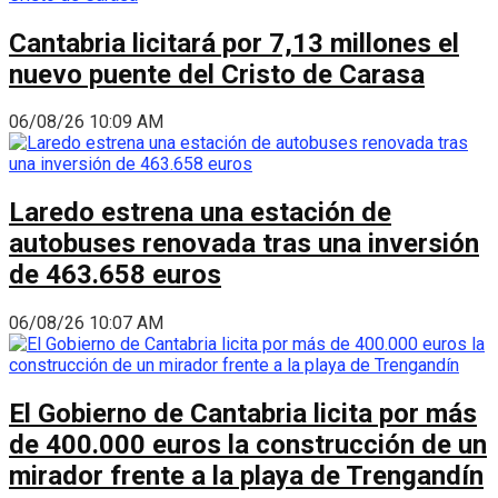
Cantabria licitará por 7,13 millones el
nuevo puente del Cristo de Carasa
06/08/26 10:09 AM
Laredo estrena una estación de
autobuses renovada tras una inversión
de 463.658 euros
06/08/26 10:07 AM
El Gobierno de Cantabria licita por más
de 400.000 euros la construcción de un
mirador frente a la playa de Trengandín