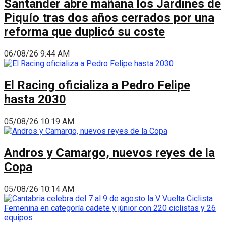
Santander abre mañana los Jardines de
Piquío tras dos años cerrados por una
reforma que duplicó su coste
06/08/26 9:44 AM
El Racing oficializa a Pedro Felipe
hasta 2030
05/08/26 10:19 AM
Andros y Camargo, nuevos reyes de la
Copa
05/08/26 10:14 AM