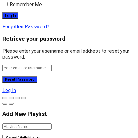
Remember Me
Forgotten Password?
Retrieve your password
Please enter your username or email address to reset your
password.
Log In
Add New Playlist