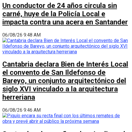
Un conductor de 24 años circula sin
carné, huye de la Policía Local e
impacta contra una acera en Santander
06/08/26 9:48 AM
Cantabria declara Bien de Interés Local
el convento de San Ildefonso de
Bareyo, un conjunto arquitectónico del
siglo XVI vinculado a la arquitectura
herreriana
06/08/26 9:46 AM