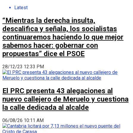
Latest
“Mientras la derecha insulta,
descalifica y señala, los socialistas
continuaremos haciendo lo que mejor
sabemos hacer: gobernar con
propuestas” dice el PSOE
28/12/23 12:33 PM
El PRC presenta 43 alegaciones al
nuevo callejero de Meruelo y cuestiona
la calle dedicada al alcalde
06/08/26 10:11 AM