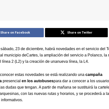
Share on Facebook
Share on Twitter
el sábado, 23 de diciembre, habrá novedades en el servicio del 
al municipio deCartes, la ampliación del servicio a Polanco, la
l línea 2 (L2) y la creación de unanueva línea, la L4.
 conocer estas novedades se está realizando una
campaña
a
presencial
en los autobuses
para dar a conocer a los usuario
as dudas que tengan. A partir de mañana se sustituirá la cartele
rquesinas, con las nuevas rutas y horarios, y se procederá a la
 informativos.