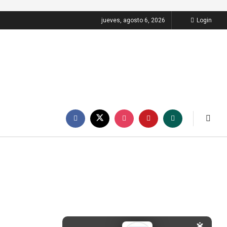
jueves, agosto 6, 2026
Login