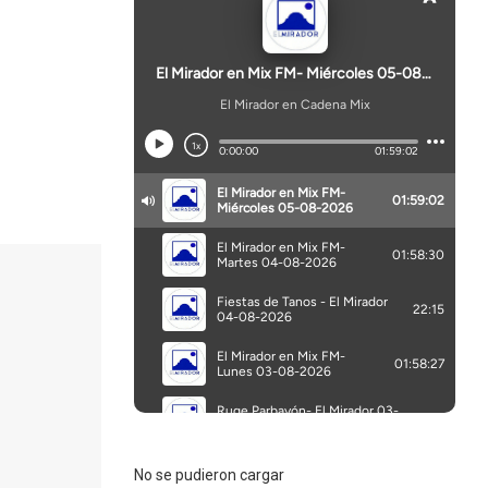
No se pudieron cargar