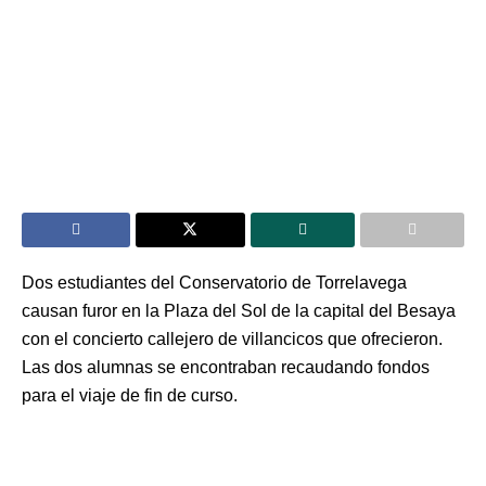
Dos estudiantes del Conservatorio de Torrelavega
causan furor en la Plaza del Sol de la capital del Besaya
con el concierto callejero de villancicos que ofrecieron.
Las dos alumnas se encontraban recaudando fondos
para el viaje de fin de curso.